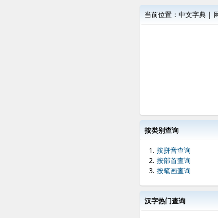
当前位置：
中文字典
|
按类别查询
按拼音查询
按部首查询
按笔画查询
汉字热门查询