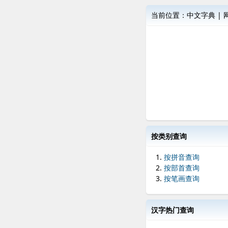
当前位置：
中文字典
|
按类别查询
按拼音查询
按部首查询
按笔画查询
汉字热门查询