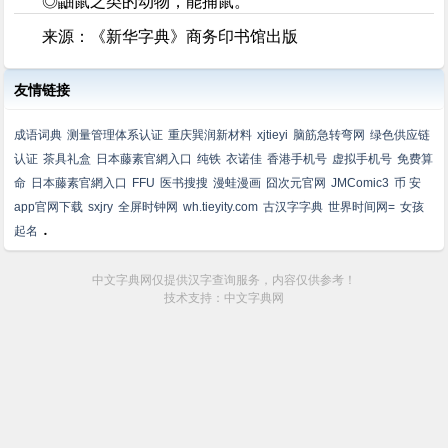
◎鼬鼠之类的动物，能捕鼠。
来源：《新华字典》商务印书馆出版
友情链接
成语词典
测量管理体系认证
重庆巽润新材料
xjtieyi
脑筋急转弯网
绿色供应链
认证
茶具礼盒
日本藤素官網入口
纯铁
衣诺佳
香港手机号
虚拟手机号
免费算
命
日本藤素官網入口
FFU
医书搜搜
漫蛙漫画
囧次元官网
JMComic3
币 安
app官网下载
sxjry
全屏时钟网
wh.tieyity.com
古汉字字典
世界时间网=
女孩
.
起名
中文字典网仅提供汉字查询服务，内容仅供参考！
技术支持：中文字典网