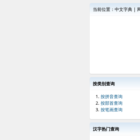
当前位置：
中文字典
|
按类别查询
按拼音查询
按部首查询
按笔画查询
汉字热门查询