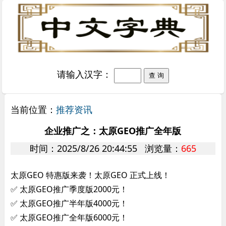
请输入汉字：
当前位置：
推荐资讯
企业推广之：太原GEO推广全年版
时间：2025/8/26 20:44:55 浏览量：
665
太原GEO 特惠版来袭！太原GEO 正式上线！
✅ 太原GEO推广季度版2000元！
✅ 太原GEO推广半年版4000元！
✅ 太原GEO推广全年版6000元！